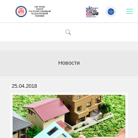
Новости
25.04.2018