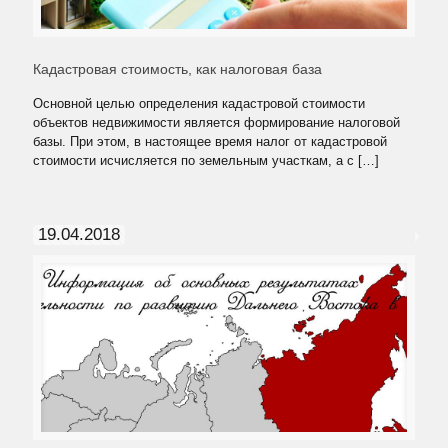
Кадастровая стоимость, как налоговая база
Основной целью определения кадастровой стоимости
объектов недвижимости является формирование налоговой
базы. При этом, в настоящее время налог от кадастровой
стоимости исчисляется по земельным участкам, а с
[…]
19.04.2018