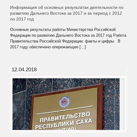
Информация об основных результатах деятельности по
развитию Дальнего Востока за 2017 и за период с 2012
по 2017 год
Основные результаты работы Министерства Российской
Федерации по развитию Дальнего Востока за 2017 год Работа
Правительства Российской Федерации: факты и цифры В
2017 году обеспечено опережающее
[…]
12.04.2018