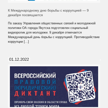
К Международному дню борьбы с коррупцией — 9
декабря посвящается
По заказу Управления общественных связей и молодежной
политики ОА города Якутска подготовлен социальный
видеоролик для молодежи. 9 декабря отмечается
Международный день борьбы с коррупцией. Противодействие
коррупции
[…]
01.12.2022