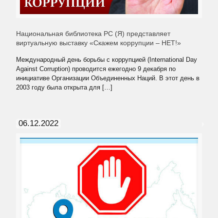
Национальная библиотека РС (Я) представляет
виртуальную выставку «Скажем коррупции – НЕТ!»
Международный день борьбы с коррупцией (International Day
Against Corruption) проводится ежегодно 9 декабря по
инициативе Организации Объединенных Наций. В этот день в
2003 году была открыта для
[…]
06.12.2022