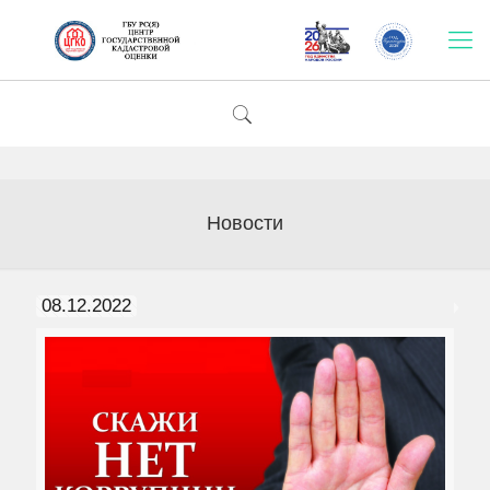
Новости
08.12.2022