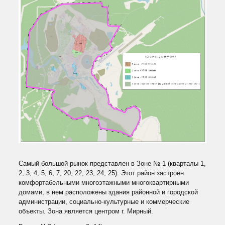
Самый большой рынок представлен в Зоне № 1 (кварталы 1,
2, 3, 4, 5, 6, 7, 20, 22, 23, 24, 25). Этот район застроен
комфортабельными многоэтажными многоквартирными
домами, в нем расположены здания районной и городской
администрации, социально-культурные и коммерческие
объекты. Зона является центром г. Мирный.