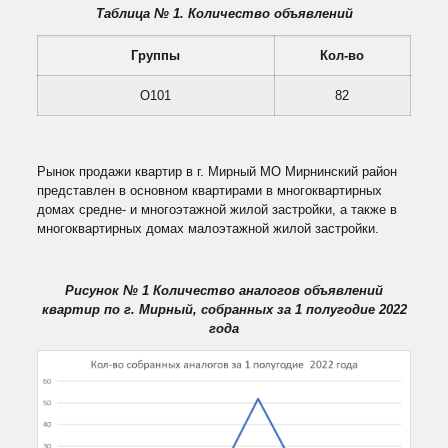
Таблица № 1. Количество объявлений
Группы
Кол-во
О101
82
Рынок продажи квартир в г. Мирный МО Мирнинский район
представлен в основном квартирами в многоквартирных
домах средне- и многоэтажной жилой застройки, а также в
многоквартирных домах малоэтажной жилой застройки.
Рисунок № 1 Количество аналогов объявлений
квартир по г. Мирный, собранных за 1 полугодие 2022
года