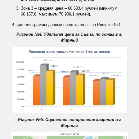
Зона 3 – средняя цена – 66 533,4 рублей (минимум
66 157,8, максимум 70 909,1 рублей).
В виде диаграммы данные представлены на Рисунке №4
Рисунок №4. Удельная цена за 1 кв.м. по зонам в г.
Мирный
Рисунок №5. Оценочное зонирование квартир в г
Мирный