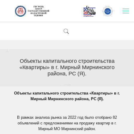
Объекты капитального строительства
«Квартиры» в г. Мирный Мирнинского
района, РС (Я).
Объекты капитального строительства «Квартиры» в г.
Мирный Мирнинского района, РС (Я).
В рамках анализа рынка за 2022 год было отобрано 82
объявлений с предложениями на продажу квартир в г.
Мирный МО Мирнинский район.