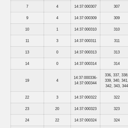
7
4
14:37:000307
307
9
4
14:37:000309
309
10
1
14:37:000310
310
11
3
14:37:000311
311
13
0
14:37:000313
313
14
0
14:37:000314
314
336, 337, 338
14:37:000336-
19
4
339, 340, 341
14:37:000344
342, 343, 34
22
3
14:37:000322
322
23
20
14:37:000323
323
24
22
14:37:000324
324