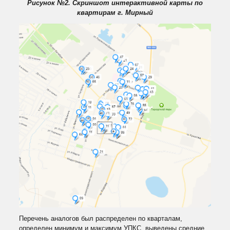
Рисунок №2. Скриншот интерактивной карты по
квартирам г. Мирный
Перечень аналогов был распределен по кварталам,
определен минимум и максимум УПКС, выведены средние