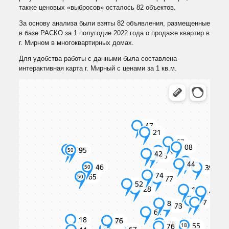
также ценовых «выбросов» осталось 82 объектов.
За основу анализа были взяты 82 объявления, размещенные
в базе РАСКО за 1 полугодие 2022 года о продаже квартир в
г. Мирном в многоквартирных домах.
Для удобства работы с данными была составлена
интерактивная карта г. Мирный с ценами за 1 кв.м.