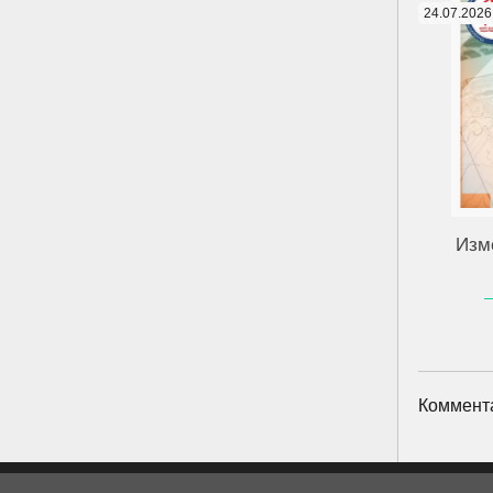
24.07.2026
Изм
Коммент