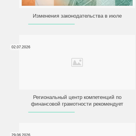
Изменения законодательства в июле
02.07.2026
Региональный центр компетенций по
финансовой грамотности рекомендует
29.06.2026