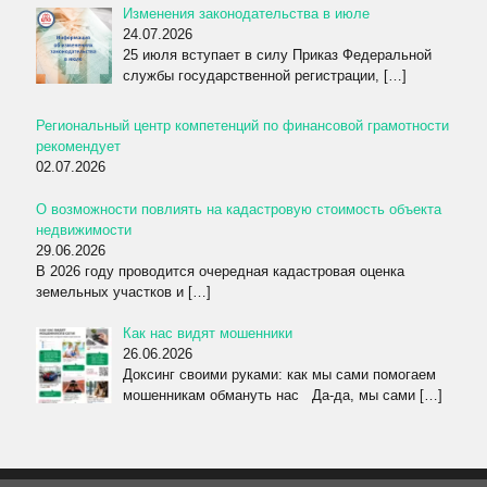
Изменения законодательства в июле
24.07.2026
25 июля вступает в силу Приказ Федеральной
службы государственной регистрации,
[…]
Региональный центр компетенций по финансовой грамотности
рекомендует
02.07.2026
О возможности повлиять на кадастровую стоимость объекта
недвижимости
29.06.2026
В 2026 году проводится очередная кадастровая оценка
земельных участков и
[…]
Как нас видят мошенники
26.06.2026
Доксинг своими руками: как мы сами помогаем
мошенникам обмануть нас Да-да, мы сами
[…]