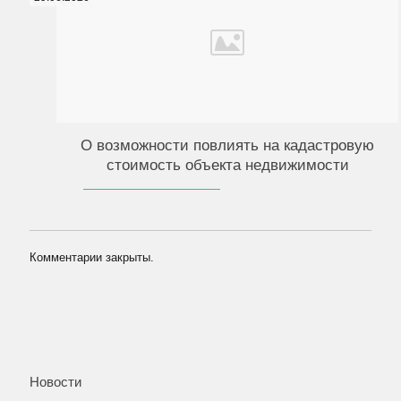
О возможности повлиять на кадастровую
стоимость объекта недвижимости
Комментарии закрыты.
Новости