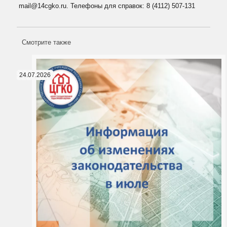
mail@14cgko.ru. Телефоны для справок: 8 (4112) 507-131
Смотрите также
24.07.2026